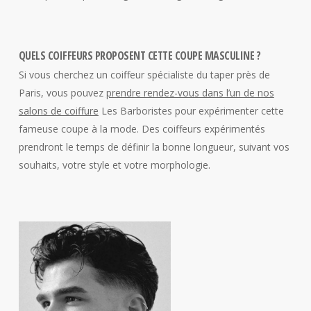
QUELS COIFFEURS PROPOSENT CETTE COUPE MASCULINE ?
Si vous cherchez un coiffeur spécialiste du taper près de
Paris, vous pouvez
prendre rendez-vous dans l’un de nos
salons de coiffure
Les Barboristes
pour expérimenter cette
fameuse coupe à la mode. Des coiffeurs expérimentés
prendront le temps de définir la bonne longueur, suivant vos
souhaits, votre style et votre morphologie.