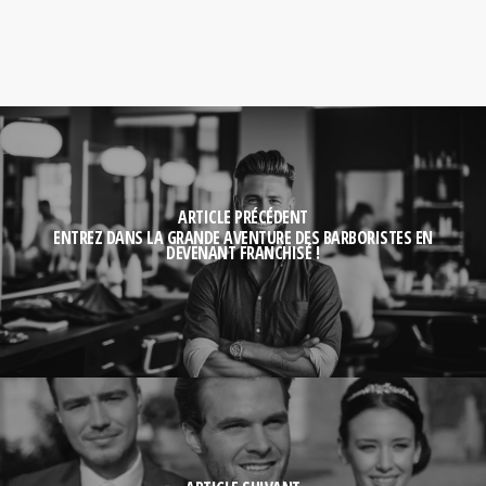
ARTICLE PRÉCÉDENT
ENTREZ DANS LA GRANDE AVENTURE DES BARBORISTES EN
DEVENANT FRANCHISÉ !