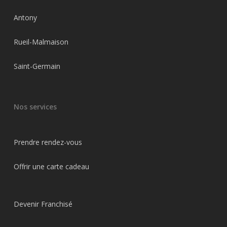
Antony
Rueil-Malmaison
Saint-Germain
Nos services
Prendre rendez-vous
Offrir une carte cadeau
Devenir Franchisé