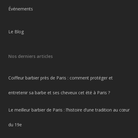
Événements
Le Blog
Nos derniers articles
Coiffeur barbier près de Paris : comment protéger et
entretenir sa barbe et ses cheveux cet été à Paris ?
Le meilleur barbier de Paris : l’histoire d’une tradition au cœur
du 19e