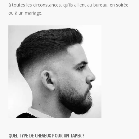
à toutes les circonstances, qu’ils aillent au bureau, en soirée
ou à un
mariage
.
QUEL TYPE DE CHEVEUX POUR UN TAPER ?