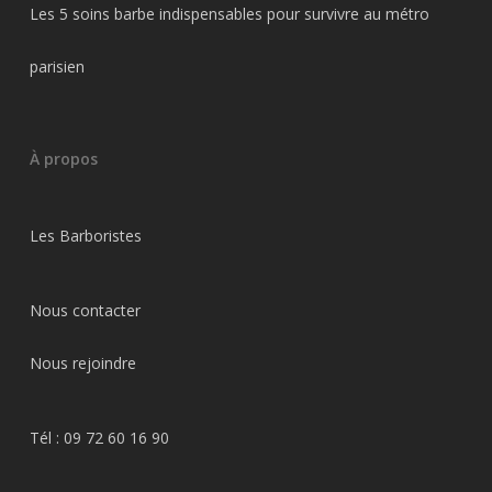
Les 5 soins barbe indispensables pour survivre au métro
parisien
À propos
Les Barboristes
Nous contacter
Nous rejoindre
Tél :
09 72 60 16 90