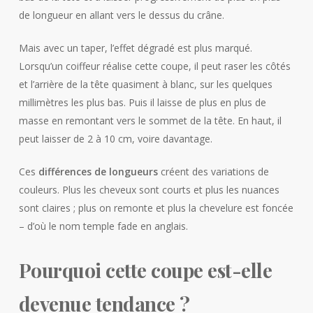
de longueur en allant vers le dessus du crâne.
Mais avec un taper, l’effet dégradé est plus marqué.
Lorsqu’un coiffeur réalise cette coupe, il peut raser les côtés
et l’arrière de la tête quasiment à blanc, sur les quelques
millimètres les plus bas. Puis il laisse de plus en plus de
masse en remontant vers le sommet de la tête. En haut, il
peut laisser de 2 à 10 cm, voire davantage.
Ces
différences de longueurs
créent des variations de
couleurs. Plus les cheveux sont courts et plus les nuances
sont claires ; plus on remonte et plus la chevelure est foncée
– d’où le nom temple fade en anglais.
Pourquoi cette coupe est-elle
devenue tendance ?