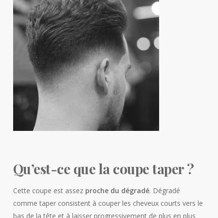
Qu’est-ce que la coupe taper ?
Cette coupe est assez
proche du dégradé
. Dégradé
comme taper consistent à couper les cheveux courts vers le
bas de la tête et à laisser progressivement de plus en plus