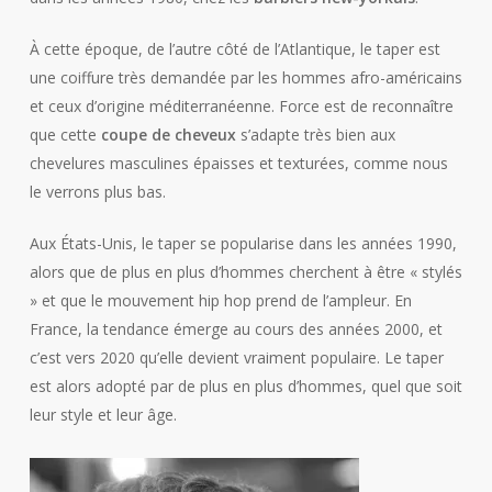
À cette époque, de l’autre côté de l’Atlantique, le taper est
une coiffure très demandée par les hommes afro-américains
et ceux d’origine méditerranéenne. Force est de reconnaître
que cette
coupe de cheveux
s’adapte très bien aux
chevelures masculines épaisses et texturées, comme nous
le verrons plus bas.
Aux États-Unis, le taper se popularise dans les années 1990,
alors que de plus en plus d’hommes cherchent à être « stylés
» et que le mouvement hip hop prend de l’ampleur. En
France, la tendance émerge au cours des années 2000, et
c’est vers 2020 qu’elle devient vraiment populaire. Le taper
est alors adopté par de plus en plus d’hommes, quel que soit
leur style et leur âge.