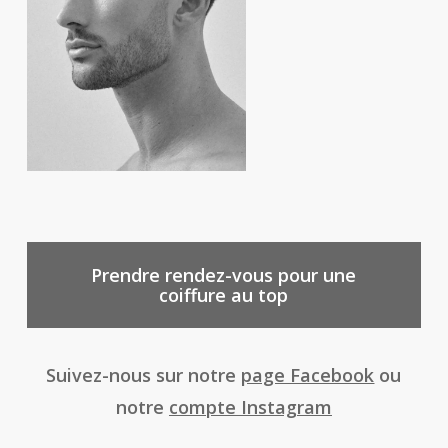
Prendre rendez-vous pour une
coiffure au top
Suivez-nous sur notre
page Facebook
ou
notre
compte Instagram