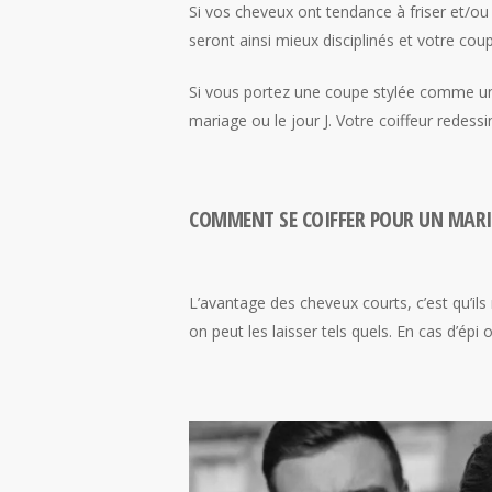
Si vos cheveux ont tendance à friser et/ou
seront ainsi mieux disciplinés et votre co
Si vous portez une coupe stylée comme 
mariage ou le jour J. Votre coiffeur redess
COMMENT SE COIFFER POUR UN MARI
L’avantage des cheveux courts, c’est qu’il
on peut les laisser tels quels. En cas d’ép