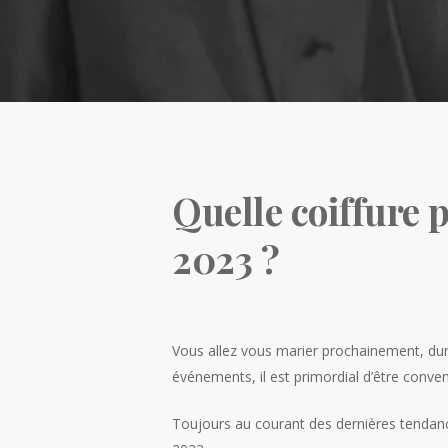
Quelle coiffure
2023 ?
Vous allez vous marier prochainement, dur
événements, il est primordial d’être conve
Toujours au courant des dernières tendan