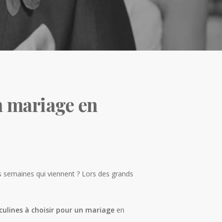
n mariage en
s semaines qui viennent ? Lors des grands
culines à choisir pour un mariage
en