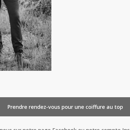
Prendre rendez-vous pour une coiffure au top