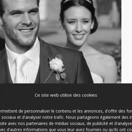
Ce site web utilise des cookies
mettent de personnaliser le contenu et les annonces, d'offrir des fon
s sociaux et d'analyser notre trafic. Nous partageons également des 
re site avec nos partenaires de médias sociaux, de publicité et d'analys
vec d'autres informations que vous leur avez fournies ou qu'ils ont co