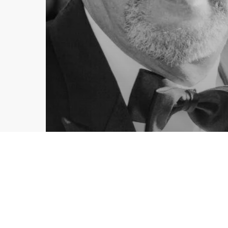
Barbe