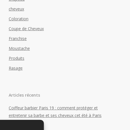
cheveux
Coloration
Coupe de Cheveux
Franchise
Moustache
Produits
Rasage
Articles récents
Coiffeur barbier Paris 19 : comment protéger et
entretenir sa barbe et ses cheveux cet été à Paris
?