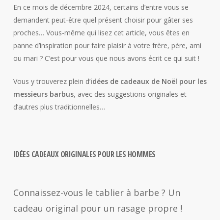
En ce mois de décembre 2024, certains d’entre vous se
demandent peut-être quel présent choisir pour gâter ses
proches… Vous-même qui lisez cet article, vous êtes en
panne d’inspiration pour faire plaisir à votre frère, père, ami
ou mari ? C’est pour vous que nous avons écrit ce qui suit !
Vous y trouverez plein d’
idées de cadeaux de Noël pour les
messieurs barbus
, avec des suggestions originales et
d’autres plus traditionnelles…
IDÉES CADEAUX ORIGINALES POUR LES HOMMES
Connaissez-vous le tablier à barbe ? Un
cadeau original pour un rasage propre !