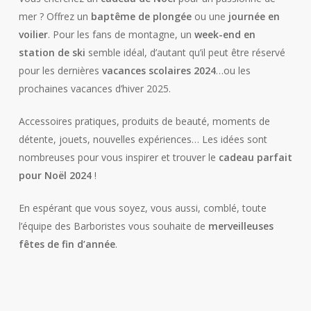
mer ? Offrez un
baptême de plongée
ou une
journée en
voilier
. Pour les fans de montagne, un
week-end en
station de ski
semble idéal, d’autant qu’il peut être réservé
pour les dernières
vacances scolaires 2024
…ou les
prochaines vacances d’hiver 2025.
Accessoires pratiques, produits de beauté, moments de
détente, jouets, nouvelles expériences… Les idées sont
nombreuses pour vous inspirer et trouver le
cadeau parfait
pour Noël 2024
!
En espérant que vous soyez, vous aussi, comblé, toute
l’équipe des Barboristes vous souhaite de
merveilleuses
fêtes de fin d’année
.