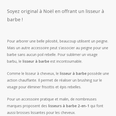
Soyez original à Noël en offrant un lisseur à
barbe !
Pour arborer une belle pilosité, beaucoup utilisent un peigne.
Mais un autre accessoire peut s’associer au peigne pour une
barbe sans aucun poil rebelle. Pour sublimer un visage
barbu, le
lisseur à barbe
est incontournable.
Comme le lisseur à cheveux, le
lisseur à barbe
possède une
action chauffante. Il permet de réaliser un brushing sur le
visage pour éliminer frisottis et épis rebelles.
Pour un accessoire pratique et malin, de nombreuses
marques proposent des
lisseurs à barbe 2-en-1
qui font
aussi brosses lissantes pour les cheveux.