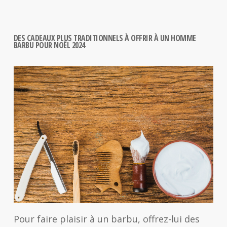
DES CADEAUX PLUS TRADITIONNELS À OFFRIR À UN HOMME
BARBU POUR NOËL 2024
Pour faire plaisir à un barbu, offrez-lui des