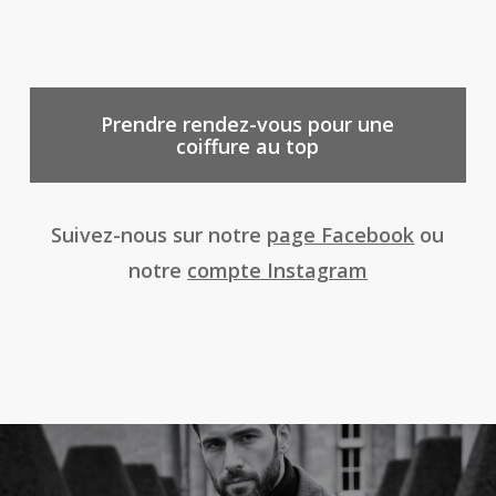
Prendre rendez-vous pour une
coiffure au top
Suivez-nous sur notre
page Facebook
ou
notre
compte Instagram