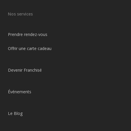
Nos services
Prendre rendez-vous
Offrir une carte cadeau
Devenir Franchisé
Événements
Le Blog