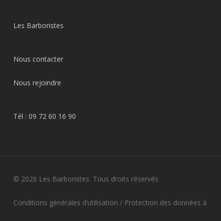
Les Barboristes
Nous contacter
Nous rejoindre
Tél :
09 72 60 16 90
© 2026 Les Barboristes. Tous droits réservés
Conditions générales d’utilisation
/
Protection des données à