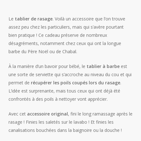
Le
tablier de rasage
. Voilà un accessoire que l’on trouve
assez peu chez les particuliers, mais qui s’avère pourtant
bien pratique ! Ce cadeau préserve de nombreux
désagréments, notamment chez ceux qui ont la longue
barbe du Père Noël ou de Chabal.
À la manière d’un bavoir pour bébé, le
tablier à barbe
est
une sorte de serviette qui s’accroche au niveau du cou et qui
permet de
récupérer les poils coupés lors du rasage
.
L’idée est surprenante, mais tous ceux qui ont déjà été
confrontés à des poils à nettoyer vont apprécier.
Avec cet
accessoire original
, fini le long ramassage après le
rasage ! Finies les saletés sur le lavabo ! Et finies les
canalisations bouchées dans la baignoire ou la douche !