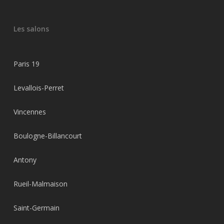
Les salons
Paris 19
Levallois-Perret
Vincennes
Boulogne-Billancourt
Antony
Rueil-Malmaison
Saint-Germain