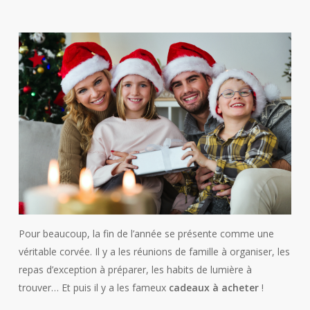
Pour beaucoup, la fin de l’année se présente comme une
véritable corvée. Il y a les réunions de famille à organiser, les
repas d’exception à préparer, les habits de lumière à
trouver… Et puis il y a les fameux
cadeaux à acheter
!