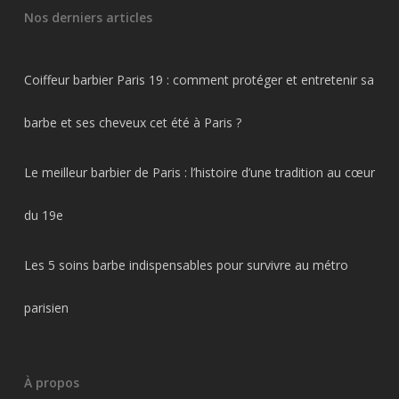
Nos derniers articles
Coiffeur barbier Paris 19 : comment protéger et entretenir sa
barbe et ses cheveux cet été à Paris ?
Le meilleur barbier de Paris : l’histoire d’une tradition au cœur
du 19e
Les 5 soins barbe indispensables pour survivre au métro
parisien
À propos