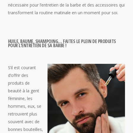
nécessaire pour l’entretien de la barbe et des accessoires qui
transforment la routine matinale en un moment pour soi.
HUILE, BAUME, SHAMPOING… FAITES LE PLEIN DE PRODUITS
POUR L’ENTRETIEN DE SA BARBE !
S’il est courant
d’offrir des
produits de
beauté à la gent
féminine, les
hommes, eux, se
retrouvent plus
souvent avec de
bonnes bouteilles,