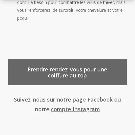
dont il a besoin pour combattre les virus de l’hiver, mais
vous renforcerez, de surcroît, votre chevelure et votre
peau.
Prendre rendez-vous pour une
coiffure au top
Suivez-nous sur notre
page Facebook
ou
notre
compte Instagram