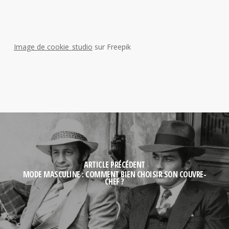
Image de cookie_studio
sur Freepik
ARTICLE PRÉCÉDENT
MODE MASCULINE : COMMENT BIEN CHOISIR SON COUVRE-
CHEF ?