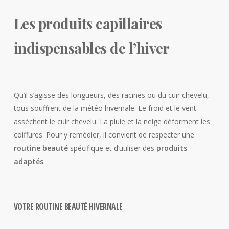
Les produits capillaires
indispensables de l’hiver
Qu’il s’agisse des longueurs, des racines ou du cuir chevelu,
tous souffrent de la météo hivernale. Le froid et le vent
assèchent le cuir chevelu. La pluie et la neige déforment les
coiffures. Pour y remédier, il convient de respecter une
routine beauté
spécifique et d’utiliser des
produits
adaptés
.
VOTRE ROUTINE BEAUTÉ HIVERNALE