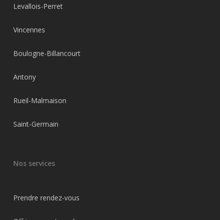
Levallois-Perret
Vincennes
Boulogne-Billancourt
Antony
Rueil-Malmaison
Saint-Germain
Nos services
Prendre rendez-vous