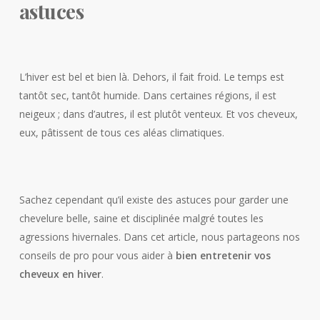
astuces
L’hiver est bel et bien là. Dehors, il fait froid. Le temps est
tantôt sec, tantôt humide. Dans certaines régions, il est
neigeux ; dans d’autres, il est plutôt venteux. Et vos cheveux,
eux, pâtissent de tous ces aléas climatiques.
Sachez cependant qu’il existe des astuces pour garder une
chevelure belle, saine et disciplinée malgré toutes les
agressions hivernales. Dans cet article, nous partageons nos
conseils de pro pour vous aider à
bien entretenir vos
cheveux en hiver
.