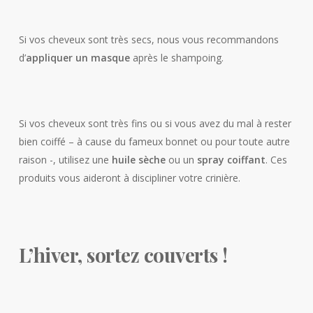
Si vos cheveux sont très secs, nous vous recommandons
d’
appliquer un masque
après le shampoing.
Si vos cheveux sont très fins ou si vous avez du mal à rester
bien coiffé – à cause du fameux bonnet ou pour toute autre
raison -, utilisez une
huile sèche
ou un
spray coiffant
. Ces
produits vous aideront à discipliner votre crinière.
L’hiver, sortez couverts !