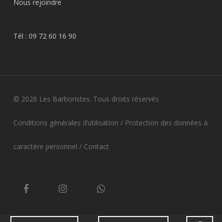
Nous rejoindre
Tél :
09 72 60 16 90
© 2026 Les Barboristes. Tous droits réservés
Conditions générales d’utilisation
/
Protection des données à
caractère personnel
/
Contact
facebook
instagram
whatsapp