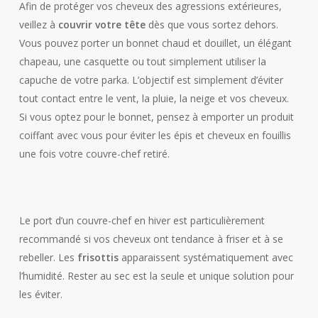
Afin de protéger vos cheveux des agressions extérieures,
veillez à
couvrir votre tête
dès que vous sortez dehors.
Vous pouvez porter un bonnet chaud et douillet, un élégant
chapeau, une casquette ou tout simplement utiliser la
capuche de votre parka. L’objectif est simplement d’éviter
tout contact entre le vent, la pluie, la neige et vos cheveux.
Si vous optez pour le bonnet, pensez à emporter un produit
coiffant avec vous pour éviter les épis et cheveux en fouillis
une fois votre couvre-chef retiré.
Le port d’un couvre-chef en hiver est particulièrement
recommandé si vos cheveux ont tendance à friser et à se
rebeller. Les
frisottis
apparaissent systématiquement avec
l’humidité. Rester au sec est la seule et unique solution pour
les éviter.