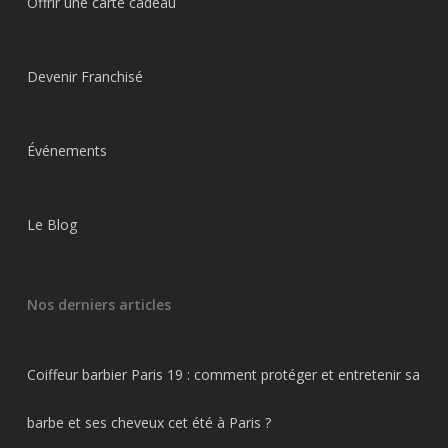
Offrir une carte cadeau
Devenir Franchisé
Événements
Le Blog
Nos derniers articles
Coiffeur barbier Paris 19 : comment protéger et entretenir sa
barbe et ses cheveux cet été à Paris ?