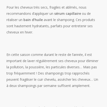
Pour les cheveux très secs, fragiles et abîmés, nous
recommandons d’appliquer un
sérum capillaire
ou de
réaliser un
bain d’huile
avant le shampoing. Ces produits
sont hautement hydratants, parfaits pour entretenir ses
cheveux en hiver.
En cette saison comme durant le reste de l’année, il est
important de laver régulièrement ses cheveux pour éliminer
la pollution, la poussière, les particules diverses… Mais pas
trop fréquemment ! Des shampoings trop rapprochés
peuvent fragiliser le cuir chevelu, assécher les cheveux… Un
à deux shampoings par semaine suffisent amplement.