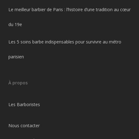
Le meilleur barbier de Paris : l’histoire d’une tradition au cœur
du 19e
Les 5 soins barbe indispensables pour survivre au métro
parisien
À propos
Les Barboristes
Nous contacter